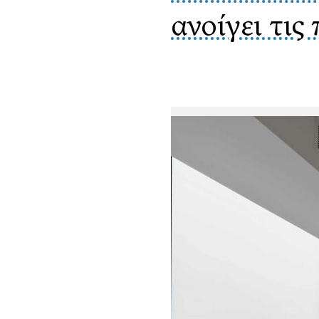
ανοίγει τις