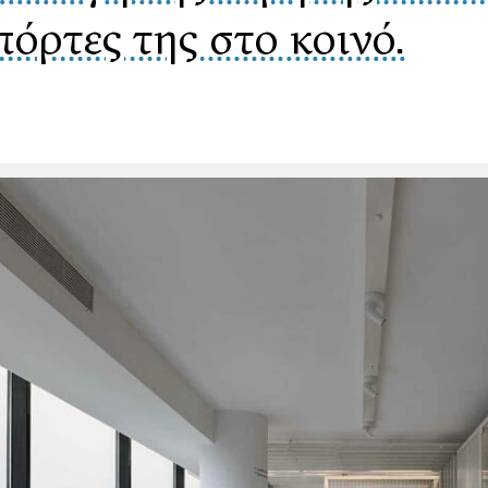
 πόρτες της στο κοινό.