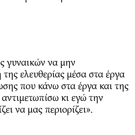
ως γυναικών να μην
 της ελευθερίας μέσα στα έργα
ωσης που κάνω στα έργα και της
 αντιμετωπίσω κι εγώ την
ει να μας περιορίζει».